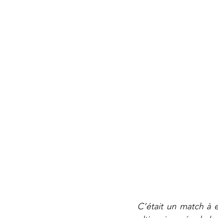
C’était un match à 