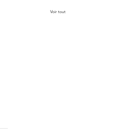
Voir tout