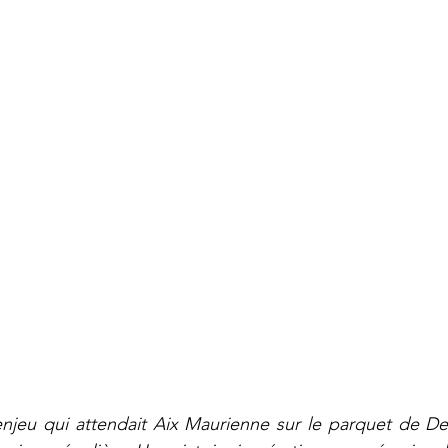
enjeu qui attendait Aix Maurienne sur le parquet de De