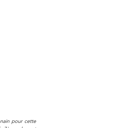
nain pour cette 