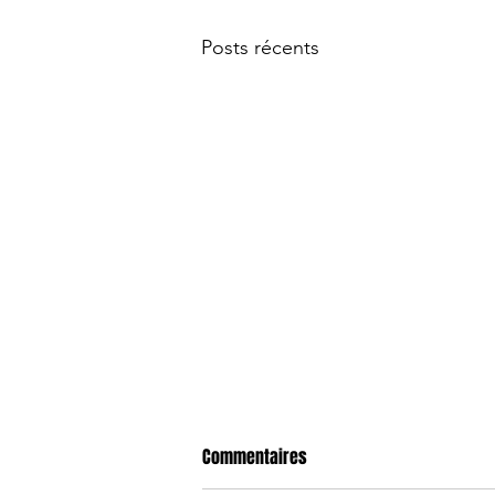
Posts récents
Commentaires