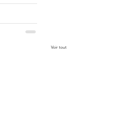
Voir tout