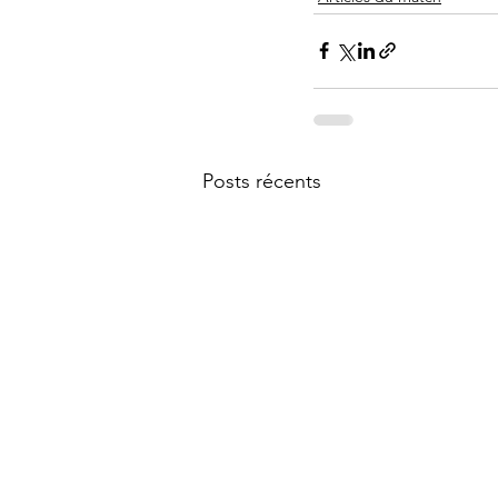
Posts récents