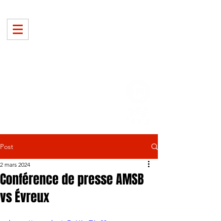
Post
2 mars 2024
Conférence de presse AMSB
vs Évreux