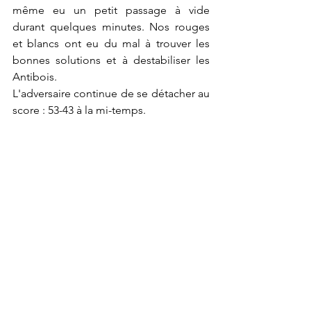
même eu un petit passage à vide 
durant quelques minutes. Nos rouges 
et blancs ont eu du mal à trouver les 
bonnes solutions et à destabiliser les 
Antibois. 
L'adversaire continue de se détacher au 
score : 53-43 à la mi-temps. 