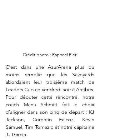
Crédit photo : Raphael Pieri
C'est dans une AzurArena plus ou 
moins remplie que les Savoyards 
abordaient leur troisième match de 
Leaders Cup ce vendredi soir à Antibes. 
Pour débuter cette rencontre, notre 
coach Manu Schmitt fait le choix 
d’aligner dans son cinq de départ : KJ 
Jackson, Corentin Falcoz, Kevin 
Samuel, Tim Tomazic et notre capitaine 
JJ Garcia.