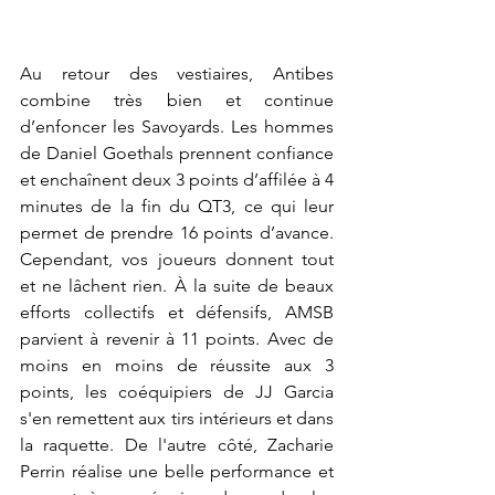
Au retour des vestiaires, Antibes 
combine très bien et continue 
d’enfoncer les Savoyards. Les hommes 
de Daniel Goethals prennent confiance 
et enchaînent deux 3 points d’affilée à 4 
minutes de la fin du QT3, ce qui leur 
permet de prendre 16 points d’avance. 
Cependant, vos joueurs donnent tout 
et ne lâchent rien. À la suite de beaux 
efforts collectifs et défensifs, AMSB 
parvient à revenir à 11 points. Avec de 
moins en moins de réussite aux 3 
points, les coéquipiers de JJ Garcia 
s'en remettent aux tirs intérieurs et dans 
la raquette. De l'autre côté, Zacharie 
Perrin réalise une belle performance et 