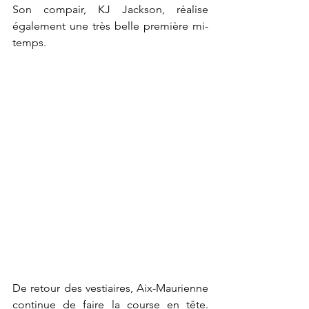
Son compair, KJ Jackson, réalise 
également une très belle première mi-
temps.
De retour des vestiaires, Aix-Maurienne 
continue de faire la course en tête. 