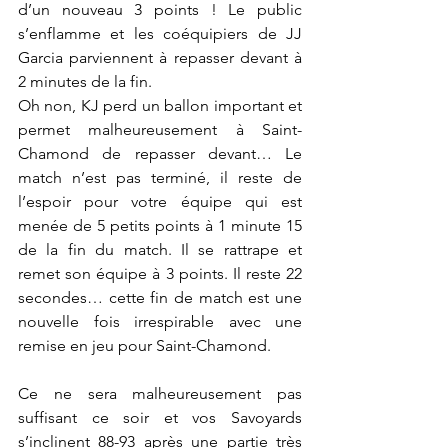
d’un nouveau 3 points ! Le public 
s’enflamme et les coéquipiers de JJ 
Garcia parviennent à repasser devant à 
2 minutes de la fin.
Oh non, KJ perd un ballon important et 
permet malheureusement à Saint-
Chamond de repasser devant… Le 
match n’est pas terminé, il reste de 
l’espoir pour votre équipe qui est 
menée de 5 petits points à 1 minute 15 
de la fin du match. Il se rattrape et 
remet son équipe à 3 points. Il reste 22 
secondes… cette fin de match est une 
nouvelle fois irrespirable avec une 
remise en jeu pour Saint-Chamond.
Ce ne sera malheureusement pas 
suffisant ce soir et vos Savoyards 
s’inclinent 88-93 après une partie très 