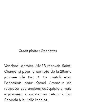
Crédit photo : @benowax
Vendredi dernier, AMSB recevait Saint-
Chamond pour le compte de la 28ème 
journée de Pro B. Ce match était 
l'occasion pour Kamel Ammour de 
retrouver ses anciens coéquipiers mais 
également d'assister au retour d'Ilari 
Seppala à la Halle Marlioz.