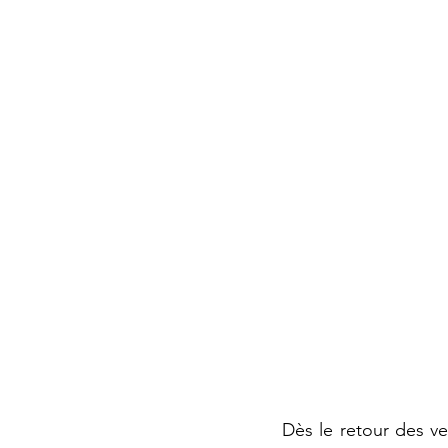
Dès le retour des ves