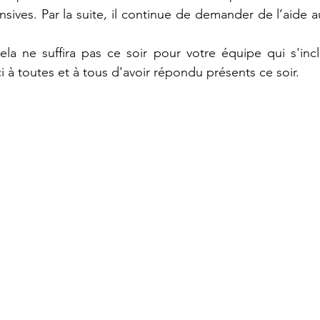
sives. Par la suite, il continue de demander de l’aide au
la ne suffira pas ce soir pour votre équipe qui s'incl
i à toutes et à tous d'avoir répondu présents ce soir.