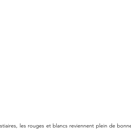
tiaires, les rouges et blancs reviennent plein de bonnes