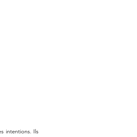
 intentions. Ils 