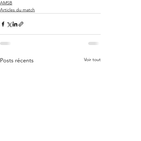
AMSB
Articles du match
Voir tout
Posts récents