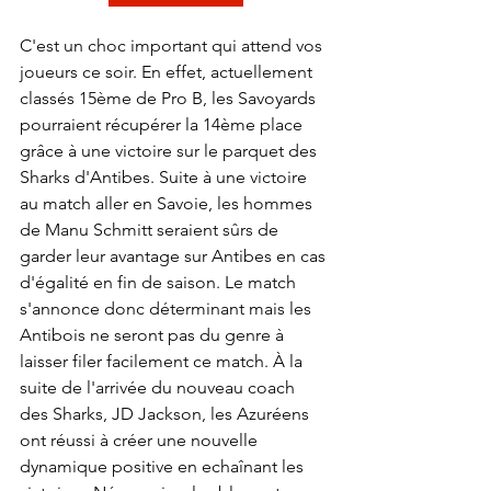
C'est un choc important qui attend vos 
joueurs ce soir. En effet, actuellement 
classés 15ème de Pro B, les Savoyards 
pourraient récupérer la 14ème place 
grâce à une victoire sur le parquet des 
Sharks d'Antibes. Suite à une victoire 
au match aller en Savoie, les hommes 
de Manu Schmitt seraient sûrs de 
garder leur avantage sur Antibes en cas 
d'égalité en fin de saison. Le match 
s'annonce donc déterminant mais les 
Antibois ne seront pas du genre à 
laisser filer facilement ce match. À la 
suite de l'arrivée du nouveau coach 
des Sharks, JD Jackson, les Azuréens 
ont réussi à créer une nouvelle 
dynamique positive en echaînant les 