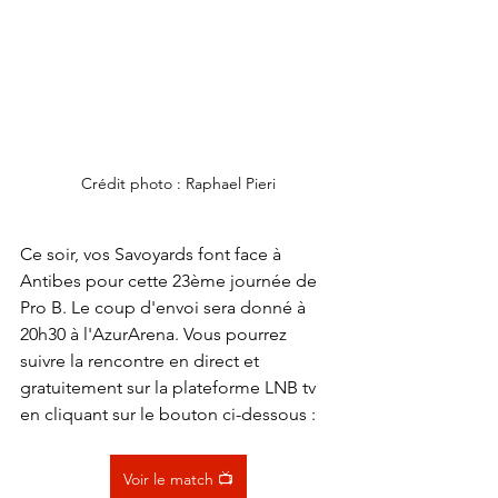
Crédit photo : Raphael Pieri
Ce soir, vos Savoyards font face à 
Antibes pour cette 23ème journée de 
Pro B. Le coup d'envoi sera donné à 
20h30 à l'AzurArena. Vous pourrez 
suivre la rencontre en direct et 
gratuitement sur la plateforme LNB tv 
en cliquant sur le bouton ci-dessous :
Voir le match 📺