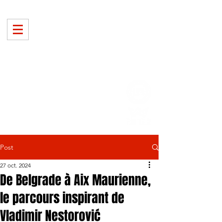
Post
27 oct. 2024
De Belgrade à Aix Maurienne,
le parcours inspirant de
Vladimir Nestorović