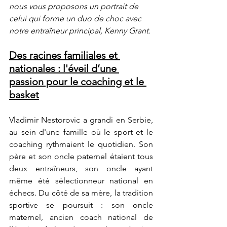
nous vous proposons un portrait de 
celui qui forme un duo de choc avec 
notre entraîneur principal, Kenny Grant. 
Des racines familiales et 
nationales : l'éveil d’une 
passion pour le coaching et le 
basket
Vladimir Nestorovic a grandi en Serbie, 
au sein d'une famille où le sport et le 
coaching rythmaient le quotidien. Son 
père et son oncle paternel étaient tous 
deux entraîneurs, son oncle ayant 
même été sélectionneur national en 
échecs. Du côté de sa mère, la tradition 
sportive se poursuit : son oncle 
maternel, ancien coach national de 