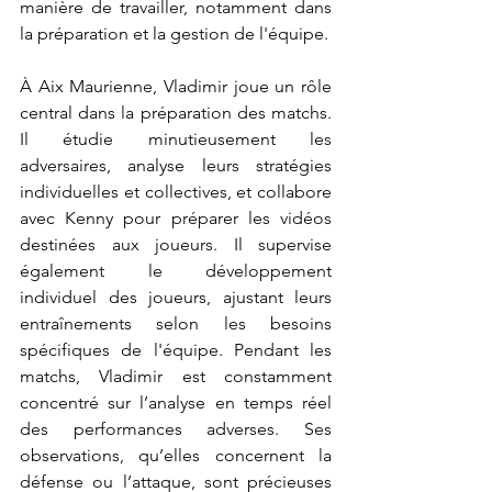
manière de travailler, notamment dans 
la préparation et la gestion de l'équipe.
À Aix Maurienne, Vladimir joue un rôle 
central dans la préparation des matchs. 
Il étudie minutieusement les 
adversaires, analyse leurs stratégies 
individuelles et collectives, et collabore 
avec Kenny pour préparer les vidéos 
destinées aux joueurs. Il supervise 
également le développement 
individuel des joueurs, ajustant leurs 
entraînements selon les besoins 
spécifiques de l'équipe. Pendant les 
matchs, Vladimir est constamment 
concentré sur l’analyse en temps réel 
des performances adverses. Ses 
observations, qu’elles concernent la 
défense ou l’attaque, sont précieuses 