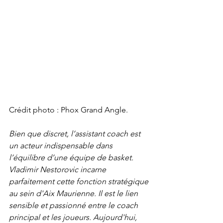
Crédit photo : Phox Grand Angle.
Bien que discret, l’assistant coach est 
un acteur indispensable dans 
l’équilibre d’une équipe de basket. 
Vladimir Nestorovic incarne 
parfaitement cette fonction stratégique 
au sein d'Aix Maurienne. Il est le lien 
sensible et passionné entre le coach 
principal et les joueurs. Aujourd'hui, 