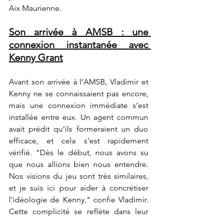
Aix Maurienne.
Son arrivée à AMSB : une 
connexion instantanée avec 
Kenny Grant
Avant son arrivée à l’AMSB, Vladimir et 
Kenny ne se connaissaient pas encore, 
mais une connexion immédiate s’est 
installée entre eux. Un agent commun 
avait prédit qu’ils formeraient un duo 
efficace, et cela s'est rapidement 
vérifié. "Dès le début, nous avons su 
que nous allions bien nous entendre. 
Nos visions du jeu sont très similaires, 
et je suis ici pour aider à concrétiser 
l'idéologie de Kenny," confie Vladimir. 
Cette complicité se reflète dans leur 