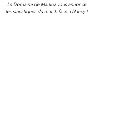
Le Domaine de Marlioz vous annonce 
les statistiques du match face à Nancy ! 