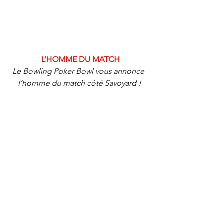
 L’HOMME DU MATCH
Le Bowling Poker Bowl vous annonce 
l’homme du match côté Savoyard !