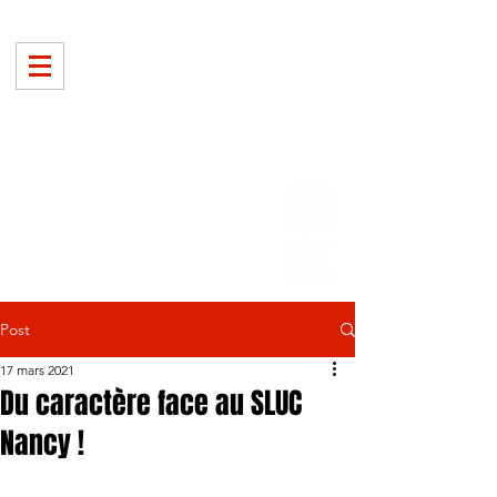
Post
17 mars 2021
Du caractère face au SLUC
Nancy !