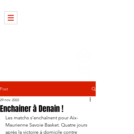
Post
29 nov. 2022
Enchainer à Denain !
Les matchs s’enchaînent pour Aix-
Maurienne Savoie Basket. Quatre jours 
après la victoire à domicile contre 