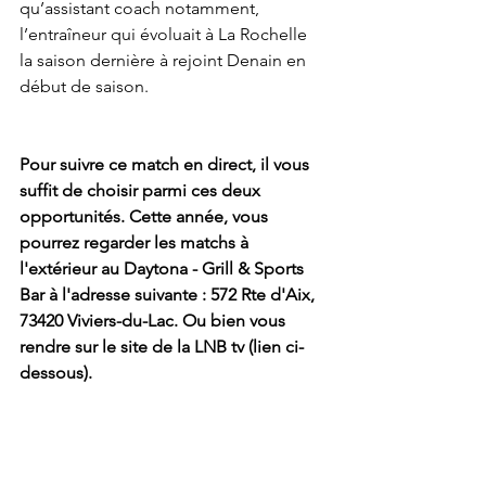
qu’assistant coach notamment, 
l’entraîneur qui évoluait à La Rochelle 
la saison dernière à rejoint Denain en 
début de saison.
Pour suivre ce match en direct, il vous 
suffit de choisir parmi ces deux 
opportunités. Cette année, vous 
pourrez regarder les matchs à 
l'extérieur au Daytona - Grill & Sports 
Bar à l'adresse suivante : 572 Rte d'Aix, 
73420 Viviers-du-Lac. Ou bien vous 
rendre sur le site de la LNB tv (lien ci-
dessous).