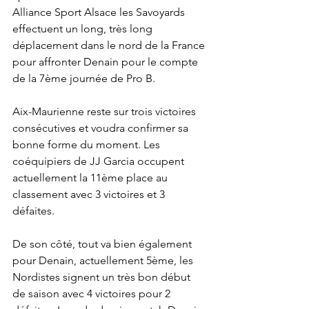
Alliance Sport Alsace les Savoyards 
effectuent un long, très long 
déplacement dans le nord de la France 
pour affronter Denain pour le compte 
de la 7ème journée de Pro B.
Aix-Maurienne reste sur trois victoires 
consécutives et voudra confirmer sa 
bonne forme du moment. Les 
coéquipiers de JJ Garcia occupent 
actuellement la 11ème place au 
classement avec 3 victoires et 3 
défaites.
De son côté, tout va bien également 
pour Denain, actuellement 5ème, les 
Nordistes signent un très bon début 
de saison avec 4 victoires pour 2 