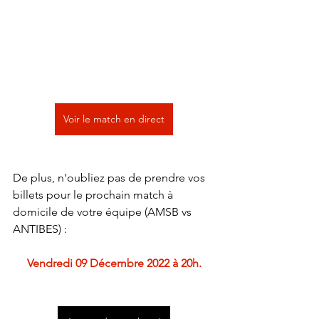
Voir le match en direct
De plus, n'oubliez pas de prendre vos 
billets pour le prochain match à 
domicile de votre équipe (AMSB vs 
ANTIBES) :
Vendredi 09 Décembre 2022 à 20h.