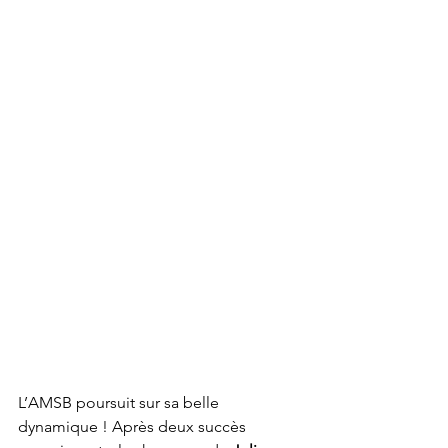
L’AMSB poursuit sur sa belle 
dynamique ! Après deux succès 