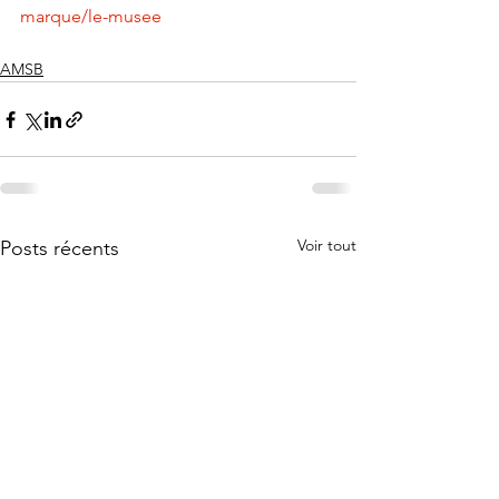
marque/le-musee
AMSB
Voir tout
Posts récents