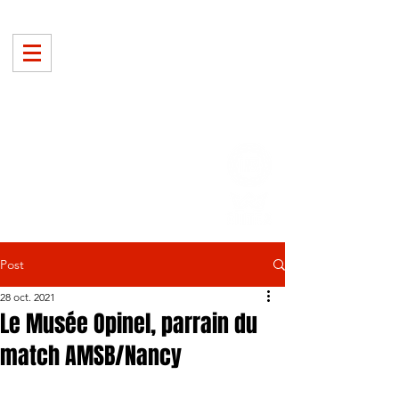
Post
28 oct. 2021
Le Musée Opinel, parrain du
match AMSB/Nancy