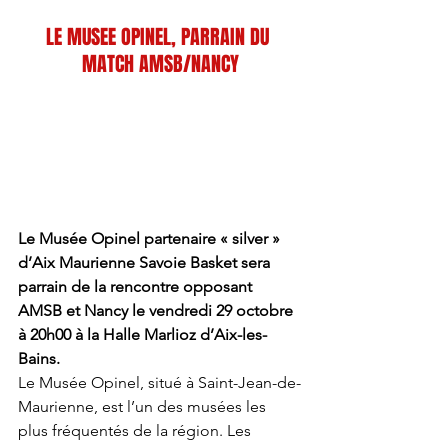
.
LE MUSEE OPINEL, PARRAIN DU 
MATCH AMSB/NANCY
Le Musée Opinel partenaire « silver » 
d’Aix Maurienne Savoie Basket sera 
parrain de la rencontre opposant 
AMSB et Nancy le vendredi 29 octobre 
à 20h00 à la Halle Marlioz d’Aix-les-
Bains. 
Le Musée Opinel, situé à Saint-Jean-de-
Maurienne, est l’un des musées les 
plus fréquentés de la région. Les 