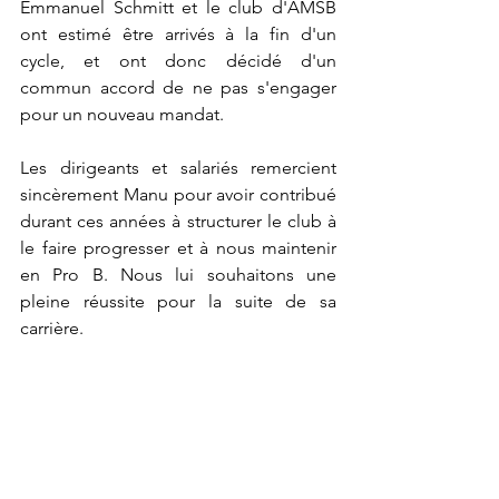
Emmanuel Schmitt et le club d'AMSB 
ont estimé être arrivés à la fin d'un 
cycle, et ont donc décidé d'un 
commun accord de ne pas s'engager 
pour un nouveau mandat.
Les dirigeants et salariés remercient 
sincèrement Manu pour avoir contribué 
durant ces années à structurer le club à 
le faire progresser et à nous maintenir 
en Pro B. Nous lui souhaitons une 
pleine réussite pour la suite de sa 
carrière.