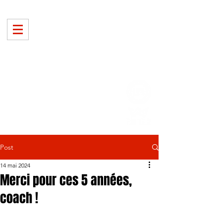
Post
14 mai 2024
Merci pour ces 5 années,
coach !