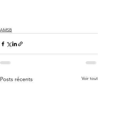
AMSB
Voir tout
Posts récents