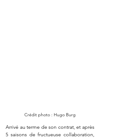
Crédit photo : Hugo Burg
Arrivé au terme de son contrat, et après 
5 saisons de fructueuse collaboration, 