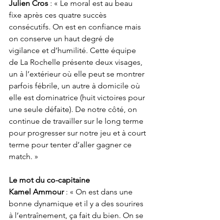
Julien Cros
 : « Le moral est au beau 
fixe après ces quatre succès 
consécutifs. On est en confiance mais 
on conserve un haut degré de 
vigilance et d’humilité. Cette équipe 
de La Rochelle présente deux visages, 
un à l’extérieur où elle peut se montrer 
parfois fébrile, un autre à domicile où 
elle est dominatrice (huit victoires pour 
une seule défaite). De notre côté, on 
continue de travailler sur le long terme 
pour progresser sur notre jeu et à court 
terme pour tenter d’aller gagner ce 
match. »   
Le mot du co-capitaine
Kamel Ammour
 : « On est dans une 
bonne dynamique et il y a des sourires 
à l’entraînement, ça fait du bien. On se 