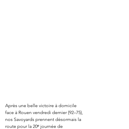
Après une belle victoire à domicile 
face à Rouen vendredi dernier (92–75), 
nos Savoyards prennent désormais la 
route pour la 20ᵉ journée de 