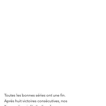
Toutes les bonnes séries ont une fin. 
Après huit victoires consécutives, nos 