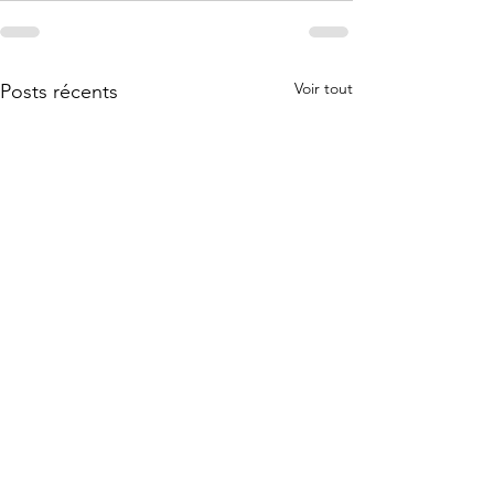
Voir tout
Posts récents