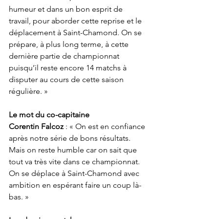
humeur et dans un bon esprit de 
travail, pour aborder cette reprise et le 
déplacement à Saint-Chamond. On se 
prépare, à plus long terme, à cette 
dernière partie de championnat 
puisqu’il reste encore 14 matchs à 
disputer au cours de cette saison 
régulière. »
Le mot du co-capitaine
Corentin Falcoz
 : « On est en confiance 
après notre série de bons résultats. 
Mais on reste humble car on sait que 
tout va très vite dans ce championnat. 
On se déplace à Saint-Chamond avec 
ambition en espérant faire un coup là-
bas. »