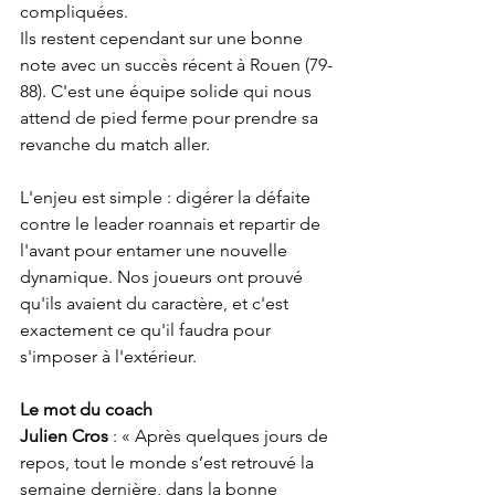
compliquées.
Ils restent cependant sur une bonne 
note avec un succès récent à Rouen (79-
88). C'est une équipe solide qui nous 
attend de pied ferme pour prendre sa 
revanche du match aller.
L'enjeu est simple : digérer la défaite 
contre le leader roannais et repartir de 
l'avant pour entamer une nouvelle 
dynamique. Nos joueurs ont prouvé 
qu'ils avaient du caractère, et c'est 
exactement ce qu'il faudra pour 
s'imposer à l'extérieur.
Le mot du coach
Julien Cros
 : « Après quelques jours de 
repos, tout le monde s’est retrouvé la 
semaine dernière, dans la bonne 