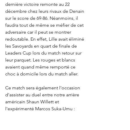
dernière victoire remonte au 22 
décembre chez leurs rivaux de Denain 
sur le score de 69-86. Néanmoins, il 
faudra tout de même se méfier de cet 
adversaire car il peut se montrer 
redoutable. En effet, Lille avait éliminé 
les Savoyards en quart de finale de 
Leaders Cup lors du match retour sur 
leur parquet. Les rouges et blancs 
avaient quand même remporté ce 
choc à domicile lors du match aller. 
Ce match sera également l'occasion 
d'assister au duel entre notre arrière 
américain Shaun Willett et 
l'expérimenté Marcos Suka-Umu : 