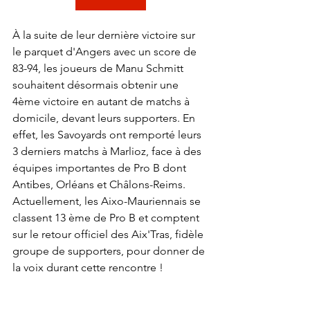
À la suite de leur dernière victoire sur 
le parquet d'Angers avec un score de 
83-94, les joueurs de Manu Schmitt 
souhaitent désormais obtenir une 
4ème victoire en autant de matchs à 
domicile, devant leurs supporters. En 
effet, les Savoyards ont remporté leurs 
3 derniers matchs à Marlioz, face à des 
équipes importantes de Pro B dont 
Antibes, Orléans et Châlons-Reims. 
Actuellement, les Aixo-Mauriennais se 
classent 13 ème de Pro B et comptent 
sur le retour officiel des Aix'Tras, fidèle 
groupe de supporters, pour donner de 
la voix durant cette rencontre !