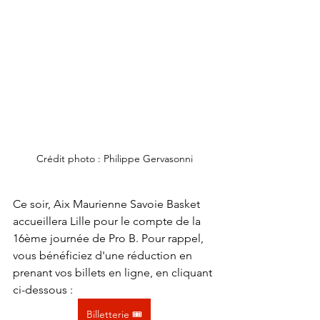
Crédit photo : Philippe Gervasonni
Ce soir, Aix Maurienne Savoie Basket 
accueillera Lille pour le compte de la 
16ème journée de Pro B. Pour rappel, 
vous bénéficiez d'une réduction en 
prenant vos billets en ligne, en cliquant 
ci-dessous :
Billetterie 🎟️