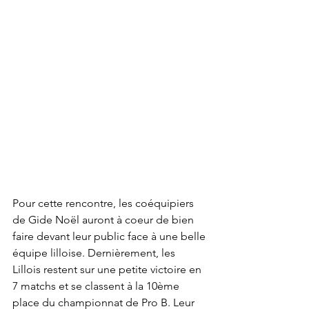
Pour cette rencontre, les coéquipiers 
de Gide Noël auront à coeur de bien 
faire devant leur public face à une belle 
équipe lilloise. Dernièrement, les 
Lillois restent sur une petite victoire en 
7 matchs et se classent à la 10ème 
place du championnat de Pro B. Leur 