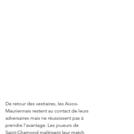
De retour des vestiaires, les Aixos-
Mauriennais restent au contact de leurs 
adversaires mais ne réussissent pas à 
prendre l'avantage. Les joueurs de 
Saint-Chamond maîtrisent leur match 