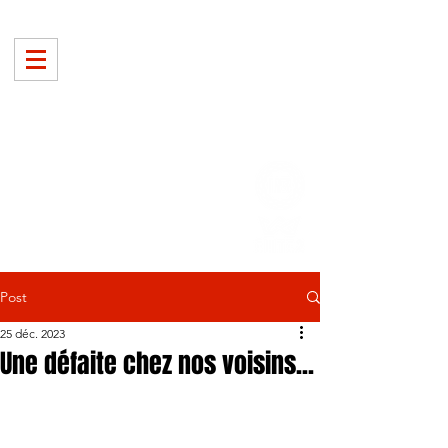
Post
25 déc. 2023
Une défaite chez nos voisins...