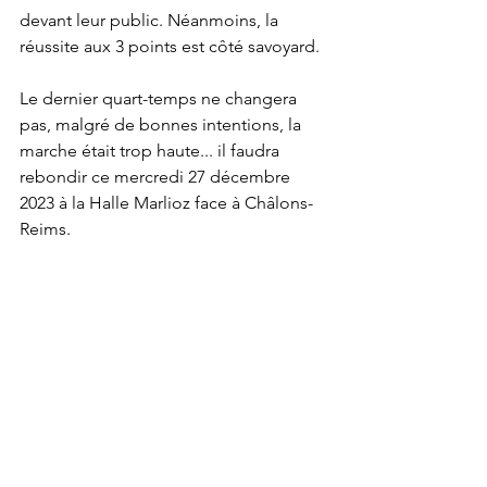
devant leur public. Néanmoins, la 
réussite aux 3 points est côté savoyard. 
Le dernier quart-temps ne changera 
pas, malgré de bonnes intentions, la 
marche était trop haute... il faudra 
rebondir ce mercredi 27 décembre 
2023 à la Halle Marlioz face à Châlons-
Reims.