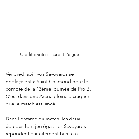
Crédit photo : Laurent Peigue
Vendredi soir, vos Savoyards se 
déplaçaient à Saint-Chamond pour le 
compte de la 13ème journée de Pro B. 
C'est dans une Arena pleine à craquer 
que le match est lancé.
Dans l’entame du match, les deux 
équipes font jeu égal. Les Savoyards 
répondent parfaitement bien aux 