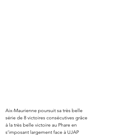
Aix-Maurienne poursuit sa très belle 
série de 8 victoires consécutives grâce 
à la très belle victoire au Phare en 
s’imposant largement face à UJAP 