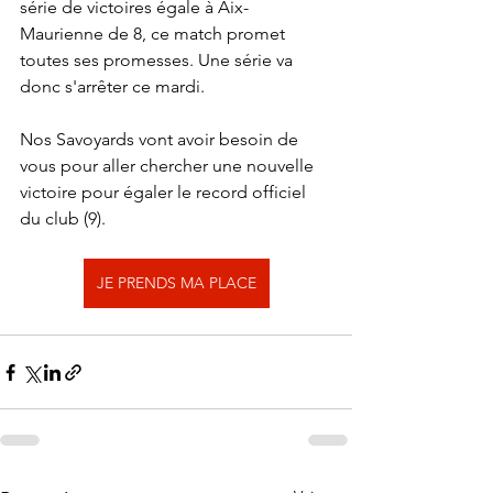
série de victoires égale à Aix-
Maurienne de 8, ce match promet 
toutes ses promesses. Une série va 
donc s'arrêter ce mardi. 
Nos Savoyards vont avoir besoin de 
vous pour aller chercher une nouvelle 
victoire pour égaler le record officiel 
du club (9). 
JE PRENDS MA PLACE