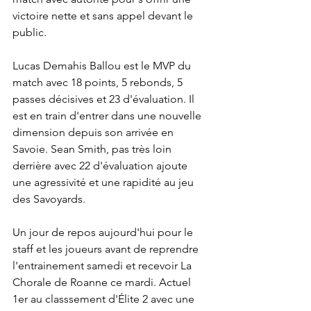
victoire nette et sans appel devant le 
public.
Lucas Demahis Ballou est le MVP du 
match avec 18 points, 5 rebonds, 5 
passes décisives et 23 d'évaluation. Il 
est en train d'entrer dans une nouvelle 
dimension depuis son arrivée en 
Savoie. Sean Smith, pas très loin 
derrière avec 22 d'évaluation ajoute 
une agressivité et une rapidité au jeu 
des Savoyards. 
Un jour de repos aujourd'hui pour le 
staff et les joueurs avant de reprendre 
l'entrainement samedi et recevoir La 
Chorale de Roanne ce mardi. Actuel 
1er au classsement d'Élite 2 avec une 