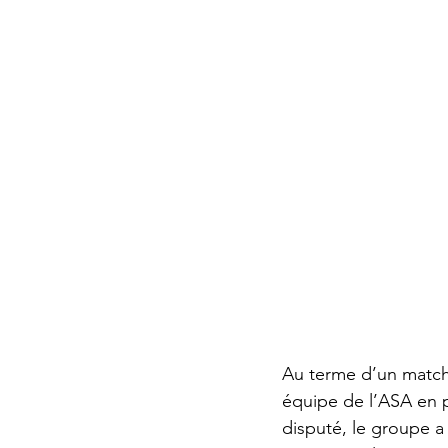
Au terme d’un match 
équipe de l’ASA en p
disputé, le groupe a