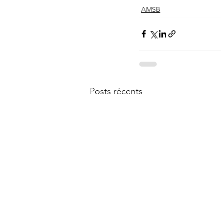
AMSB
Posts récents