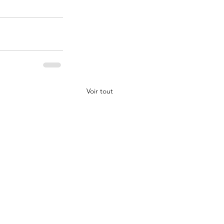
Voir tout