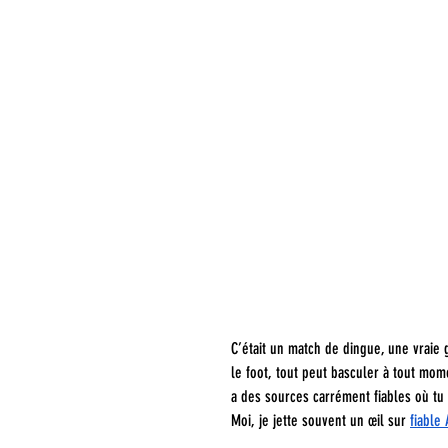
C’était un match de dingue, une vraie
le foot, tout peut basculer à tout mome
a des sources carrément fiables où tu 
Moi, je jette souvent un œil sur 
fiable