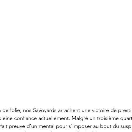
de folie, nos Savoyards arrachent une victoire de presti
leine confiance actuellement. Malgré un troisième quar
 fait preuve d'un mental pour s'imposer au bout du susp