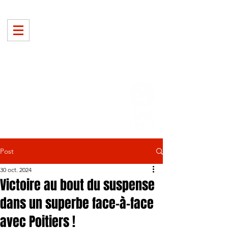
Post
30 oct. 2024
Victoire au bout du suspense
dans un superbe face-à-face
avec Poitiers !