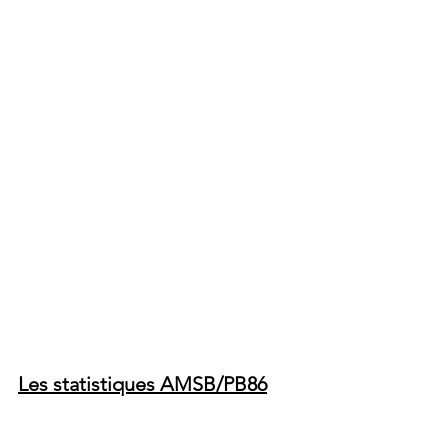
Les statistiques AMSB/PB86