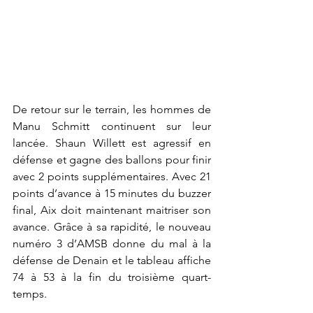
De retour sur le terrain, les hommes de 
Manu Schmitt continuent sur leur 
lancée. Shaun Willett est agressif en 
défense et gagne des ballons pour finir 
avec 2 points supplémentaires. Avec 21 
points d’avance à 15 minutes du buzzer 
final, Aix doit maintenant maitriser son 
avance. Grâce à sa rapidité, le nouveau 
numéro 3 d’AMSB donne du mal à la 
défense de Denain et le tableau affiche 
74 à 53 à la fin du troisième quart-
temps.