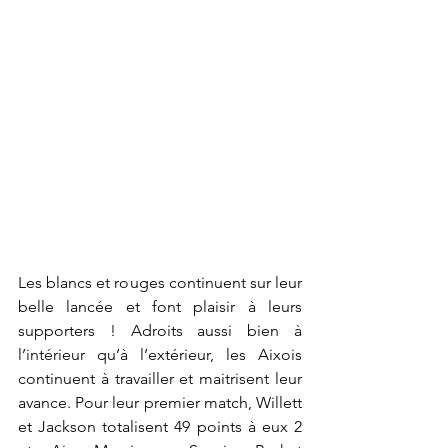
Les blancs et rouges continuent sur leur 
belle lancée et font plaisir à leurs 
supporters ! Adroits aussi bien à 
l’intérieur qu’à l’extérieur, les Aixois 
continuent à travailler et maitrisent leur 
avance. Pour leur premier match, Willett 
et Jackson totalisent 49 points à eux 2 