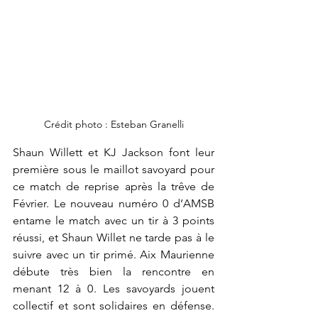
Crédit photo : Esteban Granelli
Shaun Willett et KJ Jackson font leur 
première sous le maillot savoyard pour 
ce match de reprise après la trêve de 
Février. Le nouveau numéro 0 d’AMSB 
entame le match avec un tir à 3 points 
réussi, et Shaun Willet ne tarde pas à le 
suivre avec un tir primé. Aix Maurienne 
débute très bien la rencontre en 
menant 12 à 0. Les savoyards jouent 
collectif et sont solidaires en défense. 