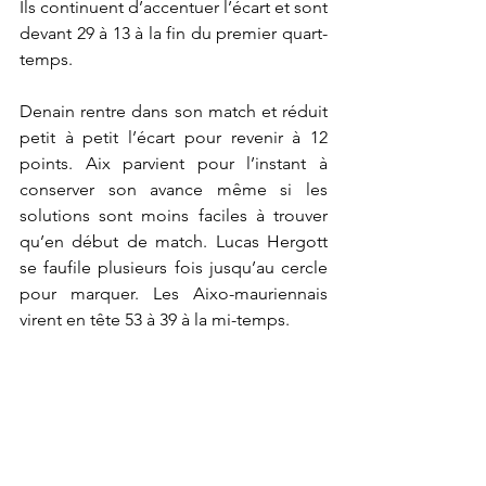
Ils continuent d’accentuer l’écart et sont 
devant 29 à 13 à la fin du premier quart-
temps. 
Denain rentre dans son match et réduit 
petit à petit l’écart pour revenir à 12 
points. Aix parvient pour l’instant à 
conserver son avance même si les 
solutions sont moins faciles à trouver 
qu’en début de match. Lucas Hergott 
se faufile plusieurs fois jusqu’au cercle 
pour marquer. Les Aixo-mauriennais 
virent en tête 53 à 39 à la mi-temps. 