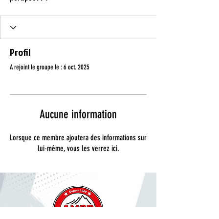
Profil
A rejoint le groupe le : 6 oct. 2025
Aucune information
Lorsque ce membre ajoutera des informations sur
lui-même, vous les verrez ici.