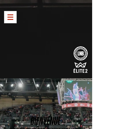
BIENVENUE