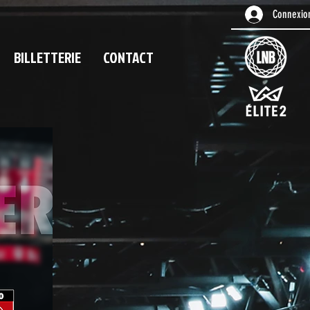
Connexio
BILLETTERIE
CONTACT