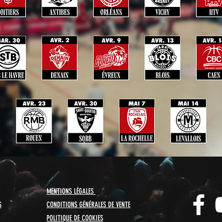
MENTIONS LÉGALES
S
CONDITIONS GÉNÉRALES DE VENTE
POLITIQUE DE COOKIES