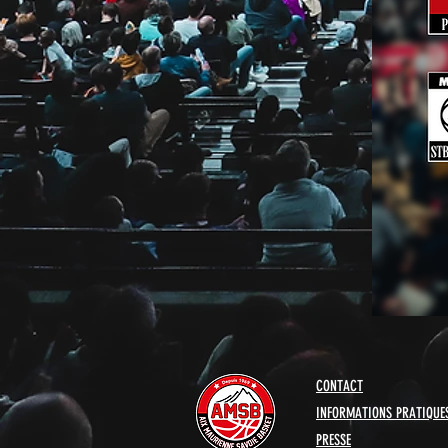
CONTACT
INFORMATIONS PRATIQUE
PRESSE