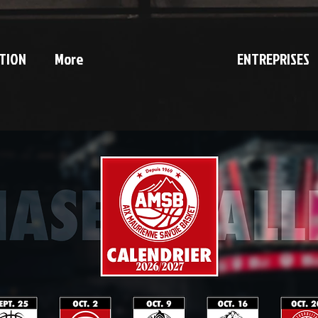
TION
More
ENTREPRISES