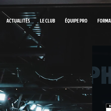
ACTUALITÉS
LE CLUB
ÉQUIPE PRO
FORMA