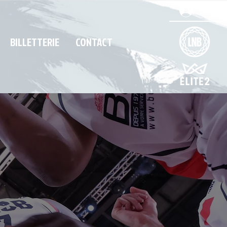
Connexio
BILLETTERIE
CONTACT