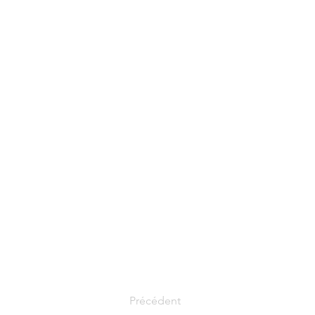
Précédent