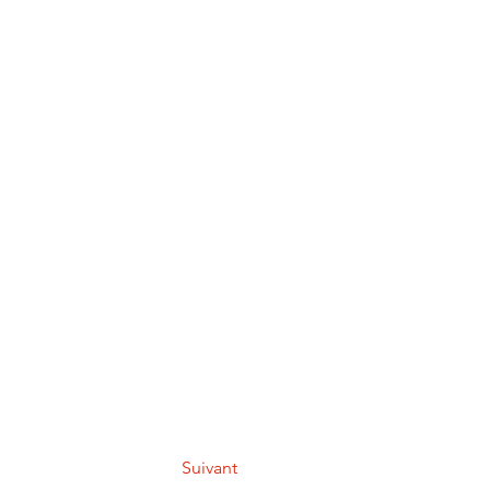
Suivant