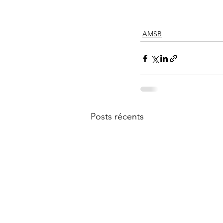
AMSB
Posts récents