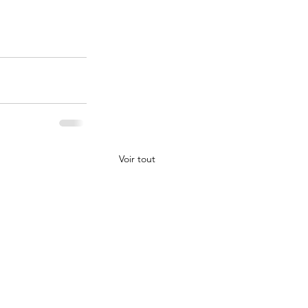
Voir tout