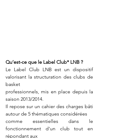
Qu’est-ce que le Label Club* LNB ?
Le Label Club LNB est un dispositif 
valorisant la structuration des clubs de 
basket
professionnels, mis en place depuis la 
saison 2013/2014.
Il repose sur un cahier des charges bâti 
autour de 5 thématiques considérées
comme essentielles dans le 
fonctionnement d'un club tout en 
répondant aux