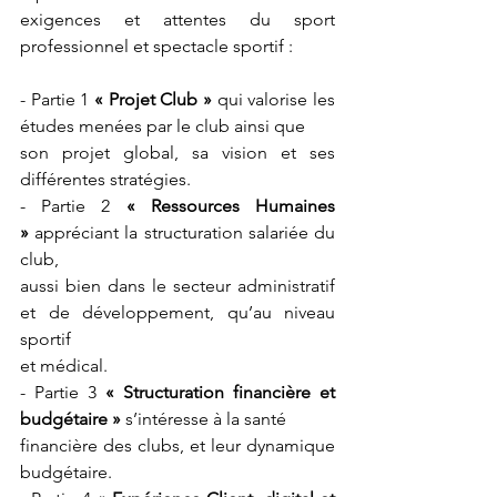
exigences et attentes du sport 
professionnel et spectacle sportif :
- Partie 1 
« Projet Club »
 qui valorise les 
études menées par le club ainsi que
son projet global, sa vision et ses 
différentes stratégies.
- Partie 2 
« Ressources Humaines 
»
 appréciant la structuration salariée du 
club,
aussi bien dans le secteur administratif 
et de développement, qu’au niveau 
sportif
et médical.
- Partie 3 
« Structuration financière et 
budgétaire »
 s’intéresse à la santé
financière des clubs, et leur dynamique 
budgétaire.