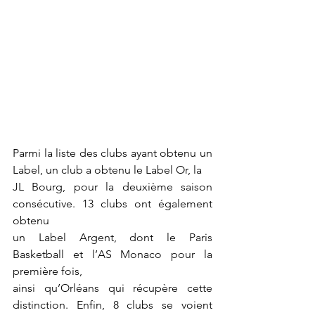
Parmi la liste des clubs ayant obtenu un 
Label, un club a obtenu le Label Or, la
JL Bourg, pour la deuxième saison 
consécutive. 13 clubs ont également 
obtenu
un Label Argent, dont le Paris 
Basketball et l’AS Monaco pour la 
première fois,
ainsi qu’Orléans qui récupère cette 
distinction. Enfin, 8 clubs se voient 