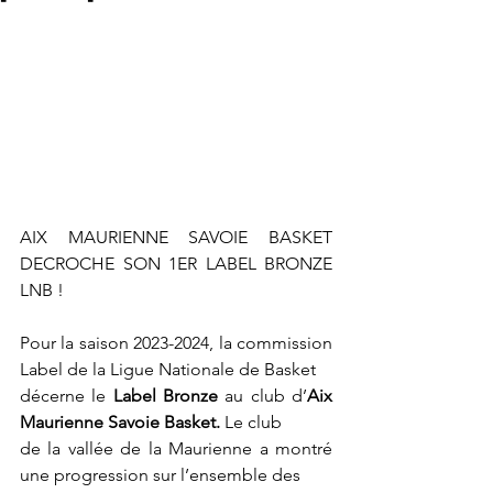
AIX MAURIENNE SAVOIE BASKET 
DECROCHE SON 1ER LABEL BRONZE 
LNB !
Pour la saison 2023-2024, la commission 
Label de la Ligue Nationale de Basket
décerne le 
Label Bronze 
au club d’
Aix 
Maurienne Savoie Basket. 
Le club
de la vallée de la Maurienne a montré 
une progression sur l’ensemble des