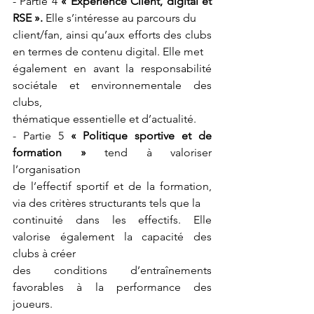
- Partie 4 
« Expérience Client, digital et 
RSE ».
 Elle s’intéresse au parcours du
client/fan, ainsi qu’aux efforts des clubs 
en termes de contenu digital. Elle met
également en avant la responsabilité 
sociétale et environnementale des 
clubs,
thématique essentielle et d’actualité.
- Partie 5 
« Politique sportive et de 
formation »
 tend à valoriser 
l’organisation
de l’effectif sportif et de la formation, 
via des critères structurants tels que la
continuité dans les effectifs. Elle 
valorise également la capacité des 
clubs à créer
des conditions d’entraînements 
favorables à la performance des 
joueurs.