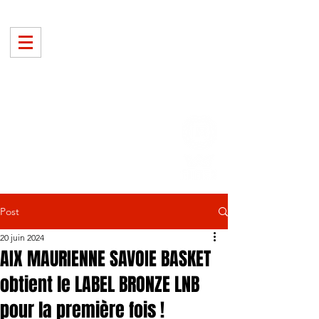
Post
20 juin 2024
AIX MAURIENNE SAVOIE BASKET
obtient le LABEL BRONZE LNB
pour la première fois !