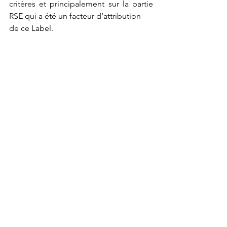
critères et principalement sur la partie 
RSE qui a été un facteur d’attribution
de ce Label.