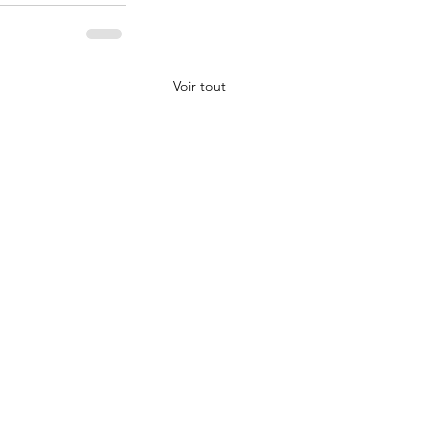
Voir tout