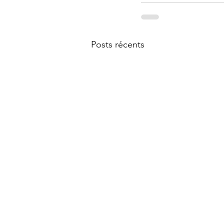
Posts récents