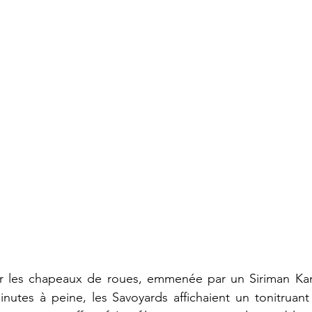
 les chapeaux de roues, emmenée par un Siriman Kan
nutes à peine, les Savoyards affichaient un tonitruant 