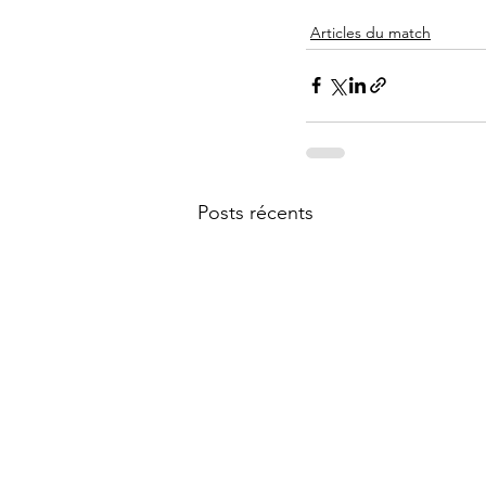
Articles du match
Posts récents