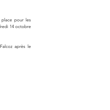
place pour les 
redi 14 octobre 
alcoz après le 