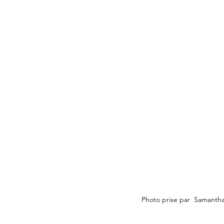
Photo prise par  Samanth