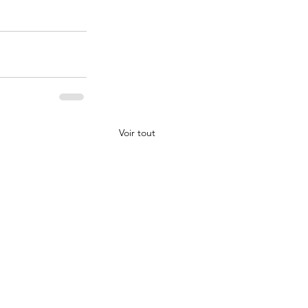
Voir tout