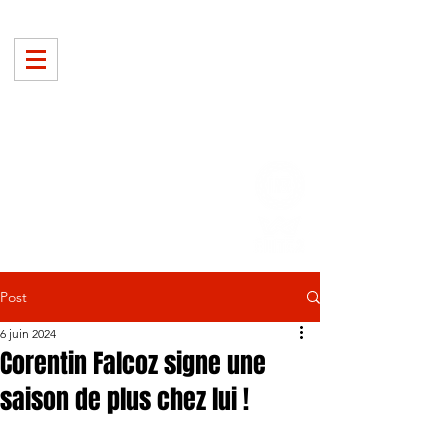
Post
6 juin 2024
Corentin Falcoz signe une
saison de plus chez lui !