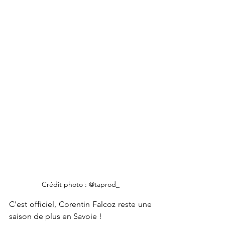
Crédit photo : @taprod_
C'est officiel, Corentin Falcoz reste une 
saison de plus en Savoie !