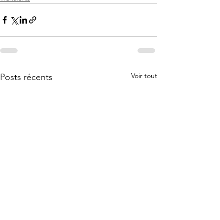
Voir tout
Posts récents