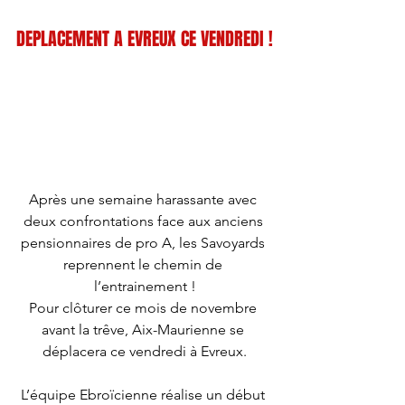
DEPLACEMENT A EVREUX CE VENDREDI !
Après une semaine harassante avec 
deux confrontations face aux anciens 
pensionnaires de pro A, les Savoyards 
reprennent le chemin de 
l’entrainement !
Pour clôturer ce mois de novembre 
avant la trêve, Aix-Maurienne se 
déplacera ce vendredi à Evreux.
L’équipe Ebroïcienne réalise un début 