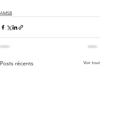
AMSB
Voir tout
Posts récents