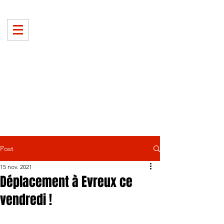
Post
15 nov. 2021
Déplacement à Evreux ce
vendredi !
.