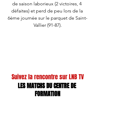
de saison laborieux (2 victoires, 4 
défaites) et perd de peu lors de la 
6ème journée sur le parquet de Saint-
Vallier (91-87).
Suivez la rencontre sur LNB TV
LES MATCHS DU CENTRE DE 
FORMATION