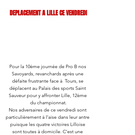
.
DEPLACEMENT A LILLE CE VENDREDI
Pour la 10ème journée de Pro B nos 
Savoyards, revanchards après une 
défaite frustrante face à  Tours, se 
déplacent au Palais des sports Saint 
Sauveur pour y affronter Lille, 12ème 
du championnat.
Nos adversaires de ce vendredi sont 
particulièrement à l’aise dans leur antre 
puisque les quatre victoires Lilloise 
sont toutes à domicile. C’est une 