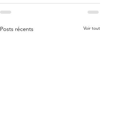
Voir tout
Posts récents