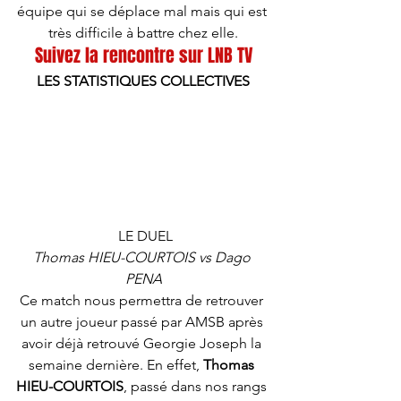
équipe qui se déplace mal mais qui est 
très difficile à battre chez elle.
Suivez la rencontre sur LNB TV
LES STATISTIQUES COLLECTIVES
 LE DUEL
Thomas HIEU-COURTOIS vs Dago 
PENA
Ce match nous permettra de retrouver 
un autre joueur passé par AMSB après 
avoir déjà retrouvé Georgie Joseph la 
semaine dernière. En effet, 
Thomas 
HIEU-COURTOIS
, passé dans nos rangs 