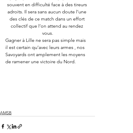
souvent en difficulté face à des tireurs 
adroits. Il sera sans aucun doute l’une 
des clés de ce match dans un effort 
collectif que l’on attend au rendez 
vous.
Gagner à Lille ne sera pas simple mais 
il est certain qu’avec leurs armes , nos 
Savoyards ont amplement les moyens 
de ramener une victoire du Nord.
AMSB