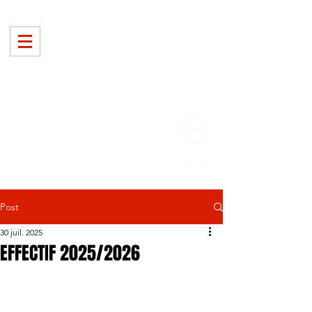
Post
30 juil. 2025
EFFECTIF 2025/2026