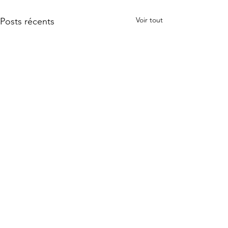
Voir tout
Posts récents