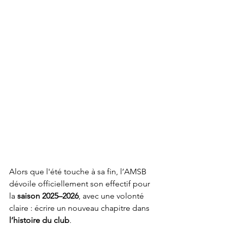
Alors que l'été touche à sa fin, l’AMSB 
dévoile officiellement son effectif pour 
la 
saison 2025–2026
, avec une volonté 
claire : écrire un nouveau chapitre dans 
l’histoire
du club
.