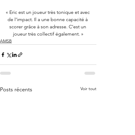
« Eric est un joueur très tonique et avec 
de l’impact. Il a une bonne capacité à 
scorer grâce à son adresse. C’est un 
joueur très collectif également. »
AMSB
Voir tout
Posts récents