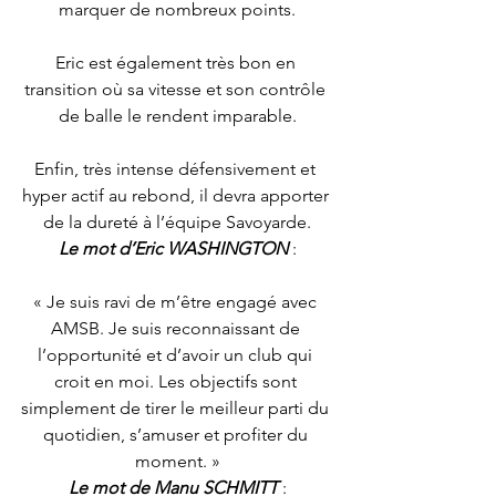
marquer de nombreux points.
Eric est également très bon en 
transition où sa vitesse et son contrôle 
de balle le rendent imparable.
Enfin, très intense défensivement et 
hyper actif au rebond, il devra apporter 
de la dureté à l’équipe Savoyarde.
Le mot d’Eric WASHINGTON
 :
« Je suis ravi de m’être engagé avec 
AMSB. Je suis reconnaissant de 
l’opportunité et d’avoir un club qui 
croit en moi. Les objectifs sont 
simplement de tirer le meilleur parti du 
quotidien, s’amuser et profiter du 
moment. »
Le mot de Manu SCHMITT
 :