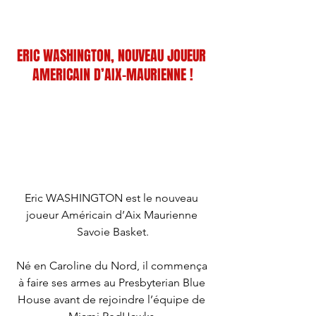
D
ERIC WASHINGTON, NOUVEAU JOUEUR 
AMERICAIN D’AIX-MAURIENNE !
Eric WASHINGTON est le nouveau 
joueur Américain d’Aix Maurienne 
Savoie Basket.
Né en Caroline du Nord, il commença 
à faire ses armes au Presbyterian Blue 
House avant de rejoindre l’équipe de 