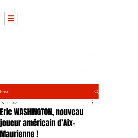
Post
16 juil. 2021
Eric WASHINGTON, nouveau
joueur américain d’Aix-
Maurienne !