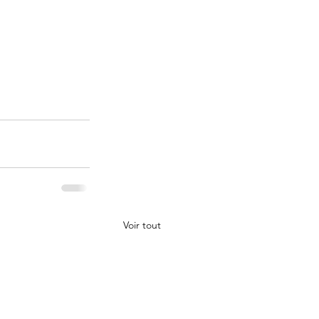
Voir tout