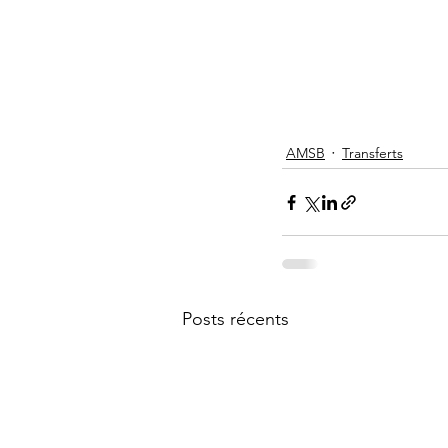
AMSB
Transferts
Posts récents