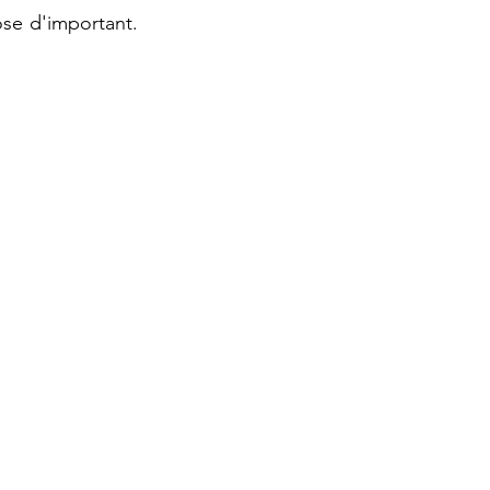
se d'important. 