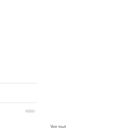
Voir tout