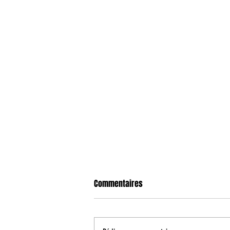
Commentaires