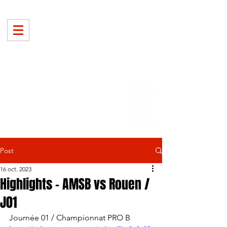
Post
16 oct. 2023
Highlights - AMSB vs Rouen /
J01
Journée 01 / Championnat PRO B