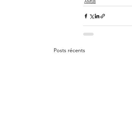
AMSB
Posts récents