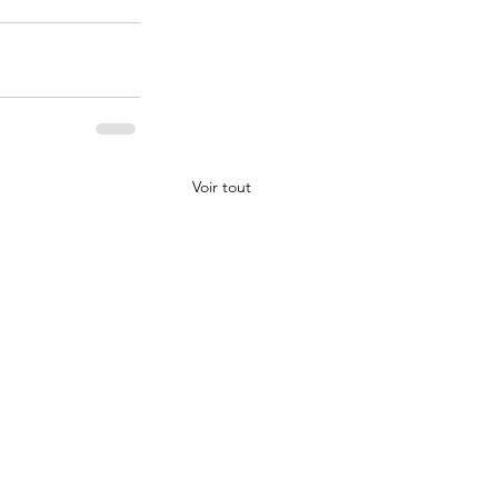
Voir tout