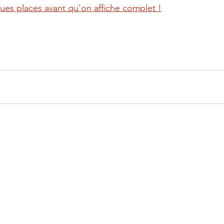
ques places avant qu'on affiche complet !