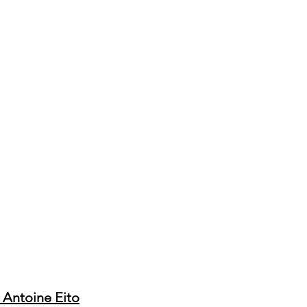
: Antoine Eito