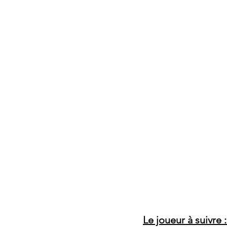
Le joueur à suivre 