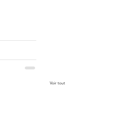
Voir tout