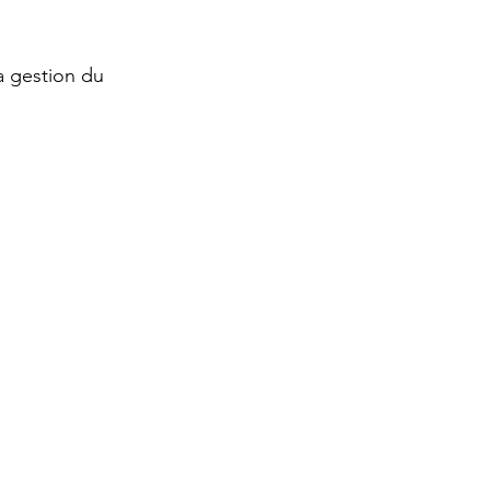
a gestion du 