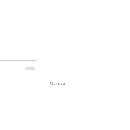
Voir tout