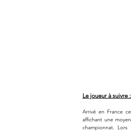
Le joueur à suivre 
Arrivé en France ce
affichant une moyen
championnat. Lors d