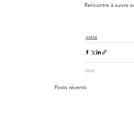
Rencontre à suivre s
AMSB
Posts récents