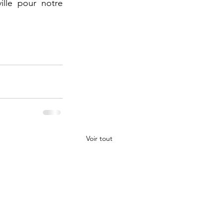
lle pour notre 
Voir tout