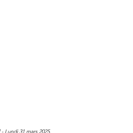
- Lundi 31 mars 2025.