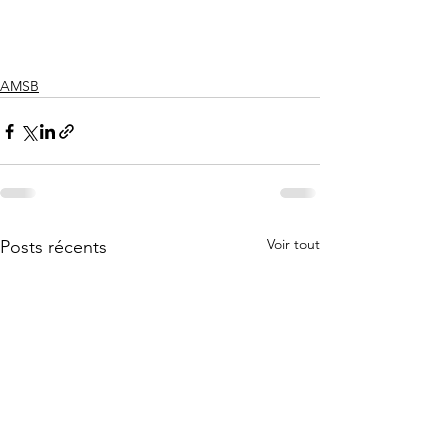
AMSB
Voir tout
Posts récents