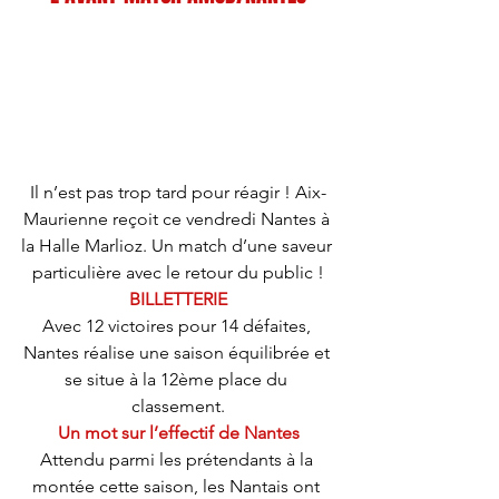
Il n’est pas trop tard pour réagir ! Aix-
Maurienne reçoit ce vendredi Nantes à 
la Halle Marlioz. Un match d’une saveur 
particulière avec le retour du public !
BILLETTERIE
Avec 12 victoires pour 14 défaites, 
Nantes réalise une saison équilibrée et 
se situe à la 12ème place du 
classement.
Un mot sur l’effectif de Nantes
Attendu parmi les prétendants à la 
montée cette saison, les Nantais ont 