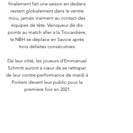
finalement fait une saison en dedans 
restant globalement dans le ventre 
mou, jamais vraiment au contact des 
équipes de tête. Vainqueur de dix 
points au match aller à la Trocardière, 
le NBH se déplace en Savoie après 
trois défaites consécutives.
De leur côté, les joueurs d’Emmanuel 
Schmitt auront à cœur de se rattraper 
de leur contre-performance de mardi à 
Poitiers devant leur public pour la 
première fois en 2021.