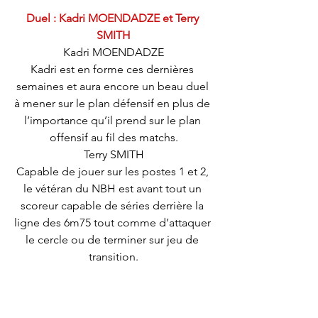
Duel : Kadri MOENDADZE et Terry 
SMITH
Kadri MOENDADZE
Kadri est en forme ces dernières 
semaines et aura encore un beau duel 
à mener sur le plan défensif en plus de 
l’importance qu’il prend sur le plan 
offensif au fil des matchs.
Terry SMITH
Capable de jouer sur les postes 1 et 2, 
le vétéran du NBH est avant tout un 
scoreur capable de séries derrière la 
ligne des 6m75 tout comme d’attaquer 
le cercle ou de terminer sur jeu de 
transition.