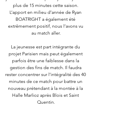
plus de 15 minutes cette saison. 
L’apport en milieu d’année de Ryan 
BOATRIGHT a également été 
extrêmement positif, nous l’avons vu 
au match aller.
La jeunesse est part intégrante du 
projet Parisien mais peut également 
parfois être une faiblesse dans la 
gestion des fins de match. Il faudra 
rester concentrer sur l’intégralité des 40 
minutes de ce match pour battre un 
nouveau prétendant à la montée à la 
Halle Marlioz après Blois et Saint 
Quentin.