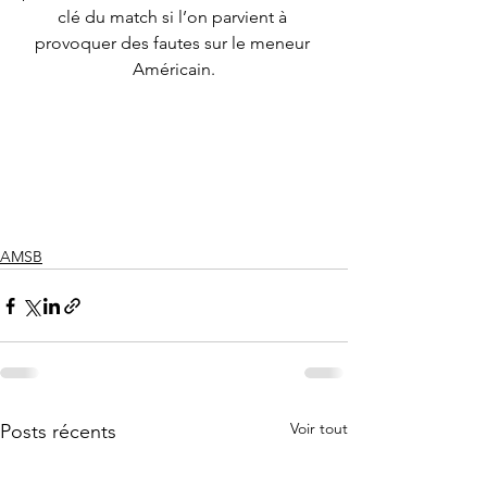
clé du match si l’on parvient à 
provoquer des fautes sur le meneur 
Américain.
AMSB
Voir tout
Posts récents