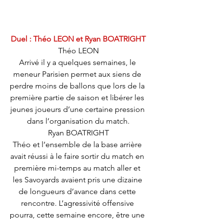
Duel : Théo LEON et Ryan BOATRIGHT
Théo LEON
Arrivé il y a quelques semaines, le 
meneur Parisien permet aux siens de 
perdre moins de ballons que lors de la 
première partie de saison et libérer les 
jeunes joueurs d’une certaine pression 
dans l’organisation du match.
Ryan BOATRIGHT
Théo et l’ensemble de la base arrière 
avait réussi à le faire sortir du match en 
première mi-temps au match aller et 
les Savoyards avaient pris une dizaine 
de longueurs d’avance dans cette 
rencontre. L’agressivité offensive 
pourra, cette semaine encore, être une 