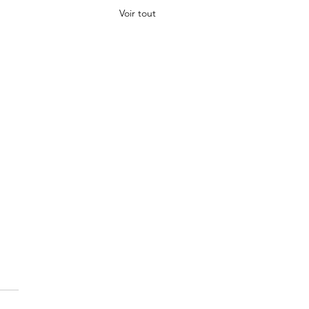
Voir tout