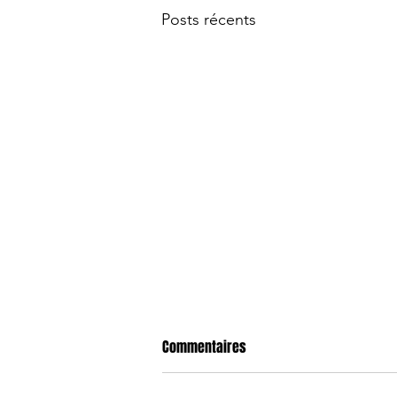
Posts récents
Commentaires