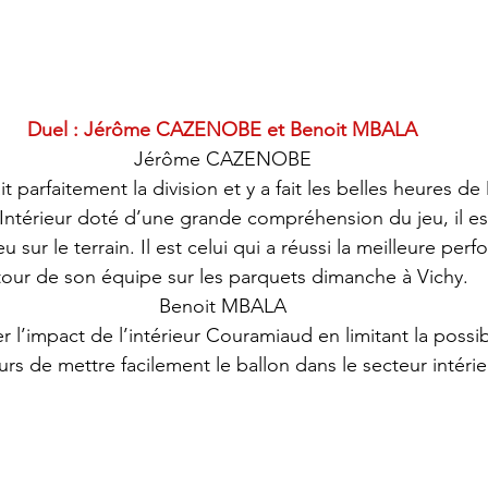
Duel : Jérôme CAZENOBE et Benoit MBALA
Jérôme CAZENOBE
it parfaitement la division et y a fait les belles heures d
 Intérieur doté d’une grande compréhension du jeu, il est
sur le terrain. Il est celui qui a réussi la meilleure per
tour de son équipe sur les parquets dimanche à Vichy.
Benoit MBALA
r l’impact de l’intérieur Couramiaud en limitant la possibi
urs de mettre facilement le ballon dans le secteur intérie