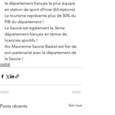
le département français le plus équipé 
en station de sport d’hiver (63 stations). 
Le tourisme représente plus de 50% du 
PIB du département !
La Savoie est également le 3ème 
département français en terme de 
licenciés sportifs !
Aix Maurienne Savoie Basket est fier de 
son partenariat avec le département de 
la Savoie !
AMSB
Voir tout
Posts récents