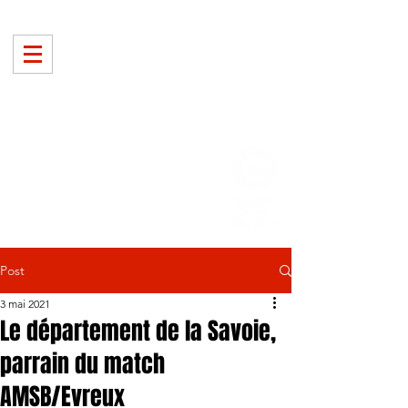
Post
3 mai 2021
Le département de la Savoie,
parrain du match
AMSB/Evreux