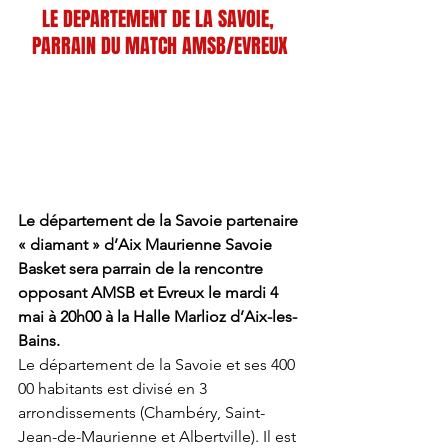
LE DEPARTEMENT DE LA SAVOIE, 
PARRAIN DU MATCH AMSB/EVREUX
Le département de la Savoie partenaire 
« diamant » d’Aix Maurienne Savoie 
Basket sera parrain de la rencontre 
opposant AMSB et Evreux le mardi 4 
mai à 20h00 à la Halle Marlioz d’Aix-les-
Bains. 
Le département de la Savoie et ses 400 
00 habitants est divisé en 3 
arrondissements (Chambéry, Saint-
Jean-de-Maurienne et Albertville). Il est 