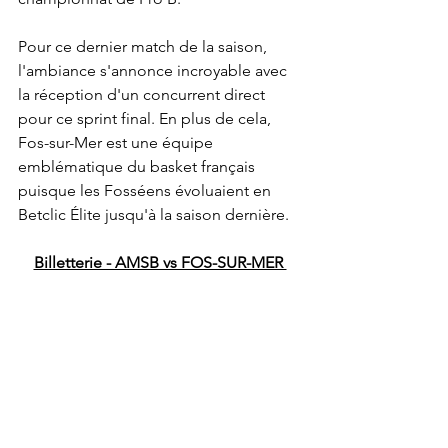
Pour ce dernier match de la saison, 
l'ambiance s'annonce incroyable avec 
la réception d'un concurrent direct 
pour ce sprint final. En plus de cela, 
Fos-sur-Mer est une équipe 
emblématique du basket français 
puisque les Fosséens évoluaient en 
Betclic Élite jusqu'à la saison dernière. 
Billetterie - AMSB vs FOS-SUR-MER 