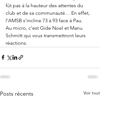
fût pas à la hauteur des attentes du 
club et de sa communauté… En effet, 
l'AMSB s'incline 73 à 93 face à Pau.
Au micro, c'est Gide Noel et Manu 
Schmitt qui vous transmettront leurs 
réactions.
Voir tout
Posts récents