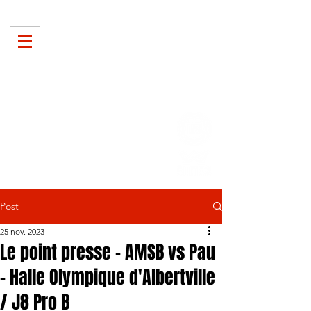
Post
25 nov. 2023
Le point presse - AMSB vs Pau
- Halle Olympique d'Albertville
/ J8 Pro B