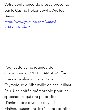
Votre conférence de presse présenté 
par le Casino Poker Bowl d'Aix-les-
Bains
https://www.youtube.com/watch?
v=SLVbJ4zbdmA
Pour cette 8ème journée de 
championnat PRO B, l'AMSB s'offre 
une délocalisation à la Halle 
Olympique d'Albertville en accueillant 
Pau. Une soirée mémorable pour les 
spectateurs qui ont pu profiter 
d'animations diverses et variés. 
Malheureusement, le résultat sportif ne 