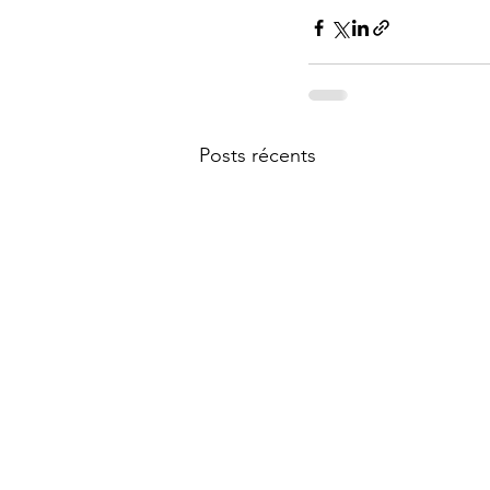
Posts récents