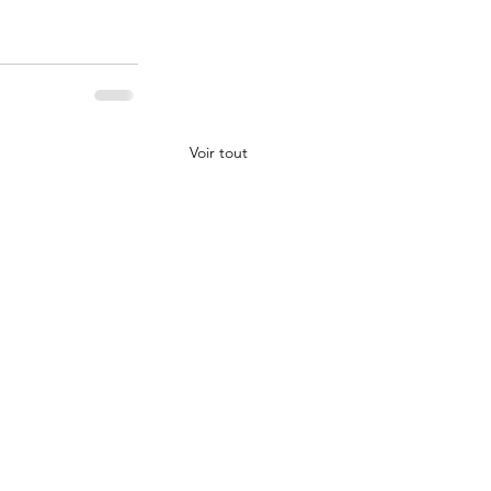
Voir tout