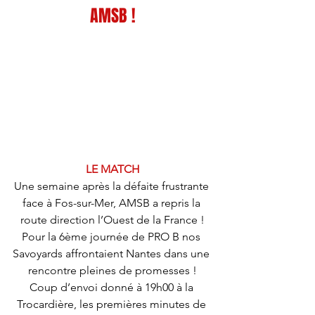
AMSB !
LE MATCH
Une semaine après la défaite frustrante 
face à Fos-sur-Mer, AMSB a repris la 
route direction l’Ouest de la France !
Pour la 6ème journée de PRO B nos 
Savoyards affrontaient Nantes dans une 
rencontre pleines de promesses !
Coup d’envoi donné à 19h00 à la 
Trocardière, les premières minutes de 