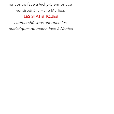
rencontre face à Vichy-Clermont ce 
vendredi à la Halle Marlioz.
LES STATISTIQUES
Litrimarché vous annonce les 
statistiques du match face à Nantes