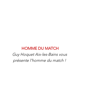
HOMME DU MATCH
Guy Hoquet Aix-les-Bains vous 
présente l’homme du match ! 