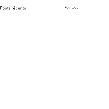
Voir tout
Posts récents
Commentaires