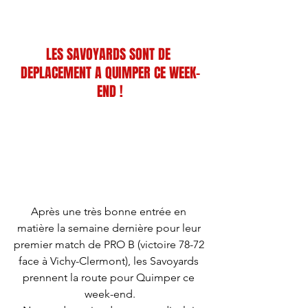
.
LES SAVOYARDS SONT DE 
DEPLACEMENT A QUIMPER CE WEEK-
END !
Après une très bonne entrée en 
matière la semaine dernière pour leur 
premier match de PRO B (victoire 78-72 
face à Vichy-Clermont), les Savoyards 
prennent la route pour Quimper ce 
week-end.