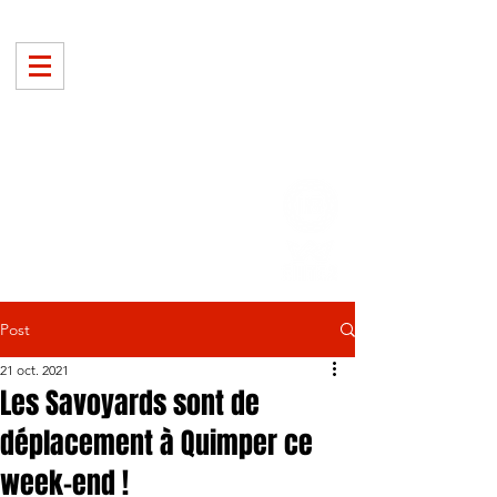
Post
21 oct. 2021
Les Savoyards sont de
déplacement à Quimper ce
week-end !